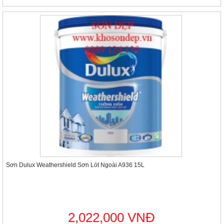
Sơn Dulux Weathershield Sơn Lót Ngoài A936 15L
2,022,000 VNĐ