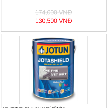
174,000 VNĐ
130,500 VNĐ