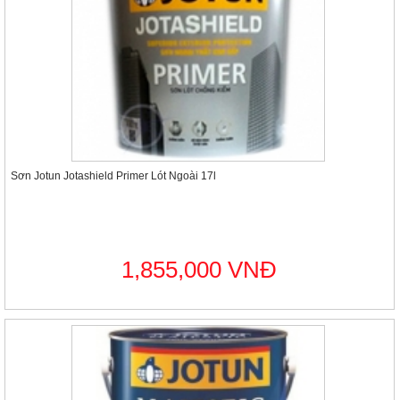
Sơn Jotun Jotashield Primer Lót Ngoài 17l
1,855,000 VNĐ