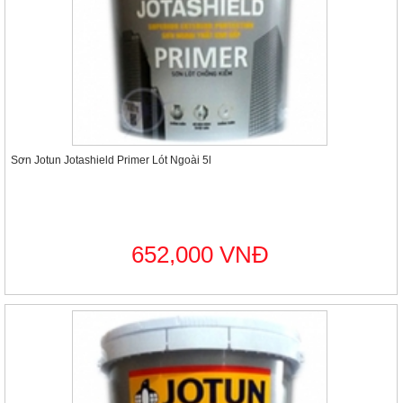
Sơn Jotun Jotashield Primer Lót Ngoài 5l
652,000 VNĐ