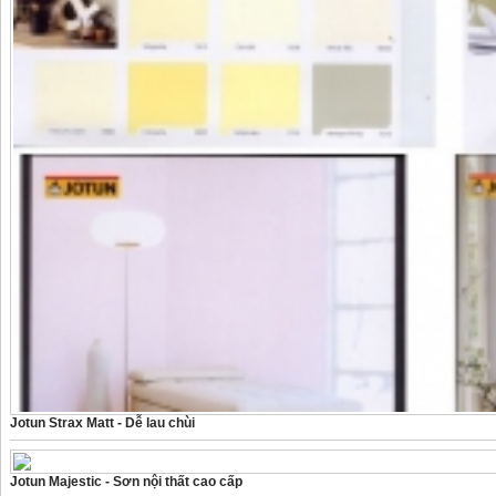
Jotun Strax Matt - Dễ lau chùi
Jotun Majestic - Sơn nội thất cao cấp