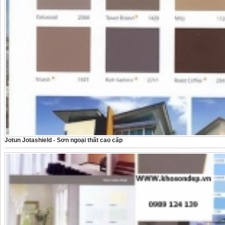
Jotun Jotashield - Sơn ngoại thất cao cấp