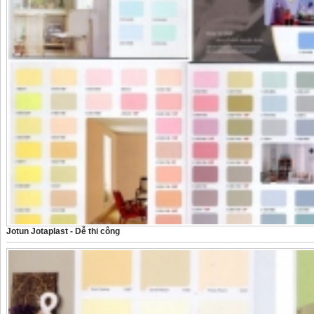
Jotun Jotaplast - Dễ thi công