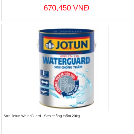
670,450 VNĐ
Sơn Jotun WaterGuard - Sơn chống thấm 20kg