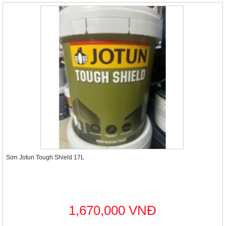
Sơn Jotun Tough Shield 17L
1,670,000 VNĐ