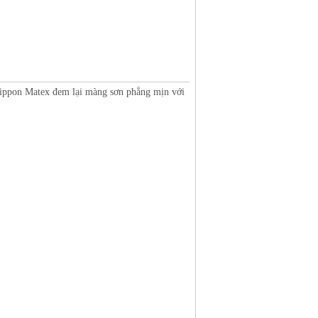
 Nippon Matex đem lại màng sơn phẳng mịn với