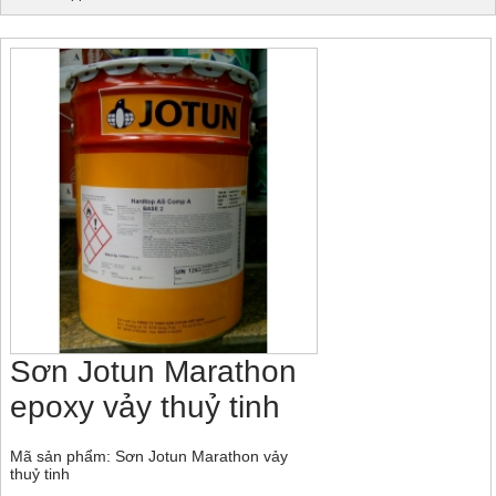
Sơn Jotun Marathon
epoxy vảy thuỷ tinh
Mã sản phẩm: Sơn Jotun Marathon vảy
thuỷ tinh