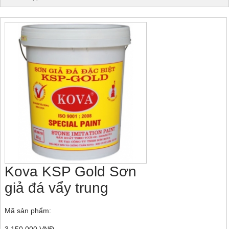
Kova KSP Gold Sơn
giả đá vẩy trung
Mã sản phẩm: