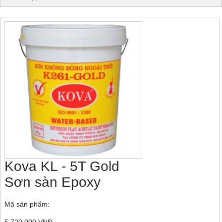
Kova KL - 5T Gold
Sơn sàn Epoxy
Mã sản phẩm: