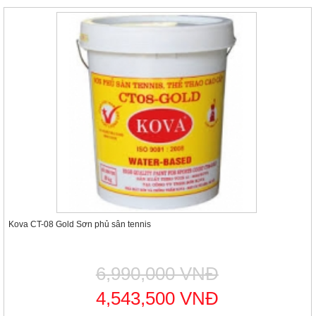
Kova CT-08 Gold Sơn phủ sân tennis
6,990,000 VNĐ
4,543,500 VNĐ