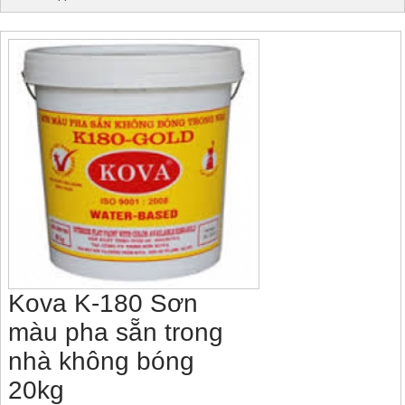
Kova K-180 Sơn
màu pha sẵn trong
nhà không bóng
20kg