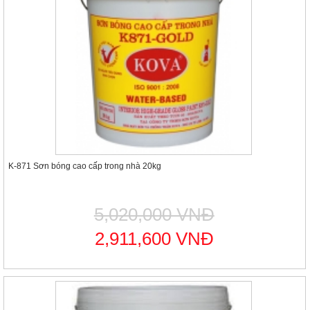
K-871 Sơn bóng cao cấp trong nhà 20kg
5,020,000 VNĐ
2,911,600 VNĐ