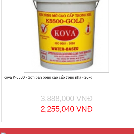
Kova K-5500 - Sơn bán bóng cao cấp trong nhà - 20kg
3,888,000 VNĐ
2,255,040 VNĐ