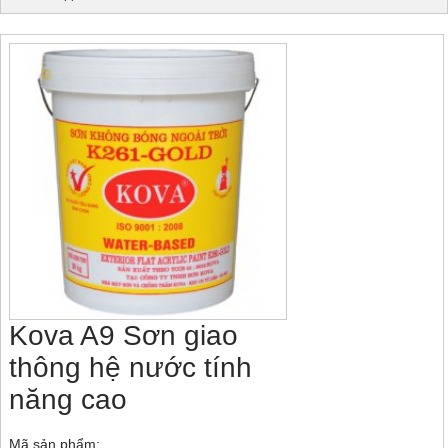
Kova A9 Sơn giao
thông hệ nước tính
năng cao
Mã sản phẩm: